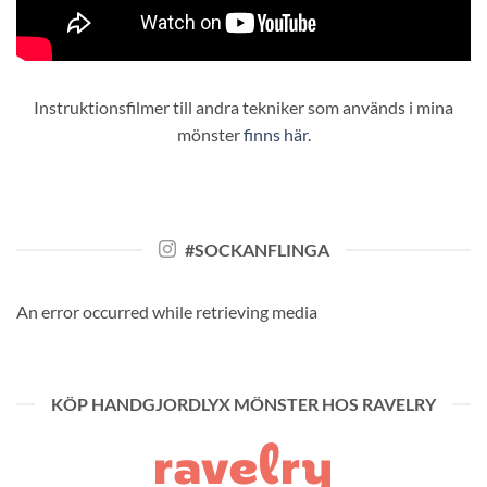
Instruktionsfilmer till andra tekniker som används i mina
mönster
finns här
.
#SOCKANFLINGA
An error occurred while retrieving media
KÖP HANDGJORDLYX MÖNSTER HOS RAVELRY