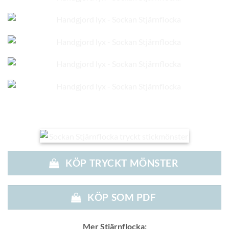
KÖP TRYCKT MÖNSTER
KÖP SOM PDF
Mer Stjärnflocka: